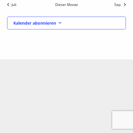
Juli
Dieser Monat
Sep.
Kalender abonnieren