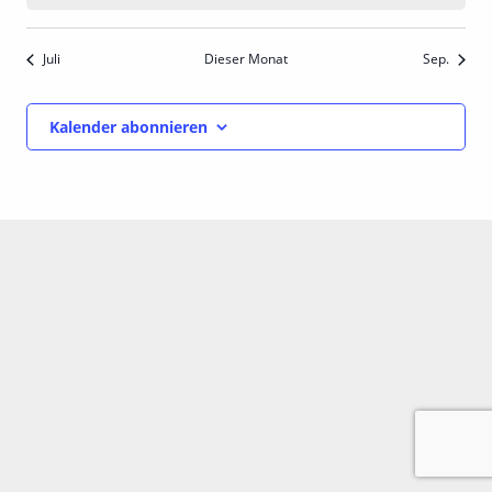
Juli
Dieser Monat
Sep.
Kalender abonnieren